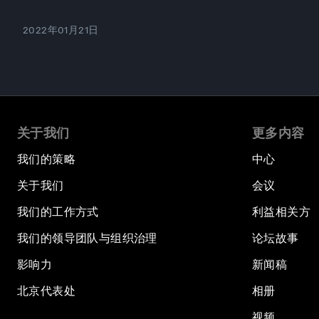
2022年01月21日
关于我们
更多内容
我们的策略
中心
关于我们
会议
我们的工作方式
利益相关方
我们的领导团队与组织治理
论坛故事
影响力
新闻稿
北京代表处
相册
视频