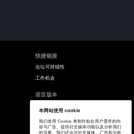
快捷链接
论坛可持续性
工作机会
语言版本
EN
ES
中文
日本語
▪
▪
▪
本网站使用 cookie
我们使用 Cookie 来制作贴合用户需求的内
容与广告、提供社交媒体功能以及分析我们
的流量。我们还会与社交媒体、广告和分析