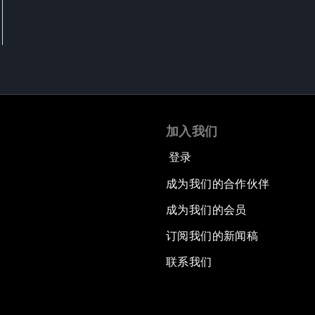
加入我们
登录
成为我们的合作伙伴
成为我们的会员
订阅我们的新闻稿
联系我们