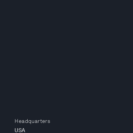
Headquarters
USA