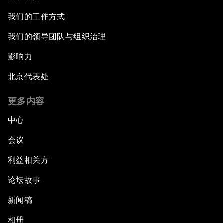
我们的工作方式
我们的领导团队与组织治理
影响力
北京代表处
更多内容
中心
会议
利益相关方
论坛故事
新闻稿
相册