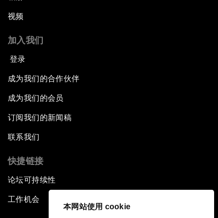
视频
加入我们
登录
成为我们的合作伙伴
成为我们的会员
订阅我们的新闻稿
联系我们
快捷链接
论坛可持续性
工作机会
本网站使用 cookie