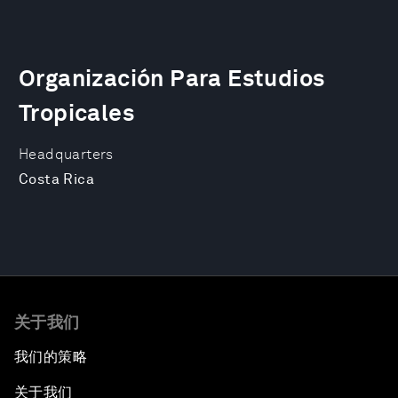
Organización Para Estudios
Tropicales
Headquarters
Costa Rica
关于我们
我们的策略
关于我们