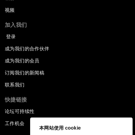
视频
加入我们
登录
成为我们的合作伙伴
成为我们的会员
订阅我们的新闻稿
联系我们
快捷链接
论坛可持续性
工作机会
本网站使用 cookie