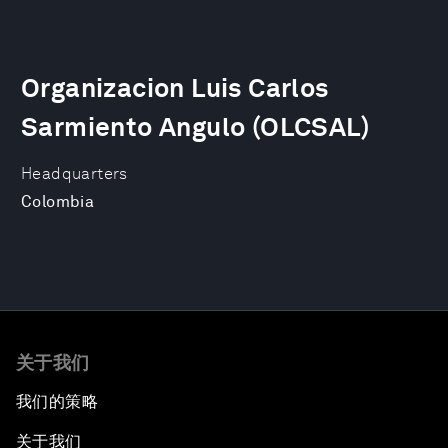
Organizacion Luis Carlos
Sarmiento Angulo (OLCSAL)
Headquarters
Colombia
关于我们
我们的策略
关于我们