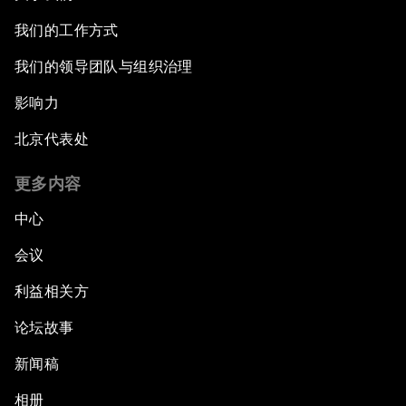
我们的工作方式
我们的领导团队与组织治理
影响力
北京代表处
更多内容
中心
会议
利益相关方
论坛故事
新闻稿
相册