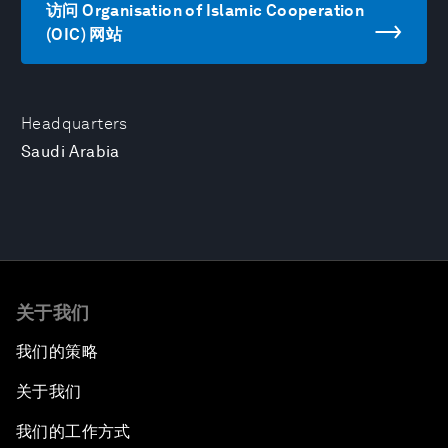
访问 Organisation of Islamic Cooperation
(OIC) 网站
Headquarters
Saudi Arabia
关于我们
我们的策略
关于我们
我们的工作方式