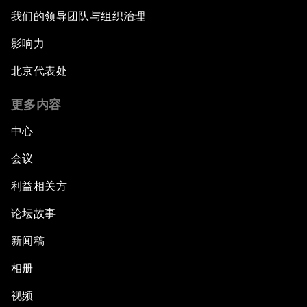
我们的领导团队与组织治理
影响力
北京代表处
更多内容
中心
会议
利益相关方
论坛故事
新闻稿
相册
视频