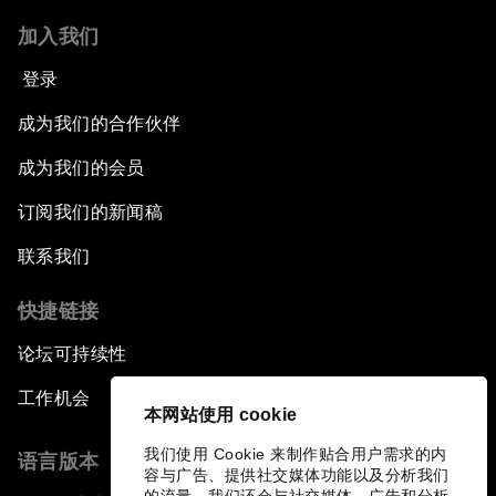
加入我们
登录
成为我们的合作伙伴
成为我们的会员
订阅我们的新闻稿
联系我们
快捷链接
论坛可持续性
工作机会
本网站使用 cookie
我们使用 Cookie 来制作贴合用户需求的内
语言版本
容与广告、提供社交媒体功能以及分析我们