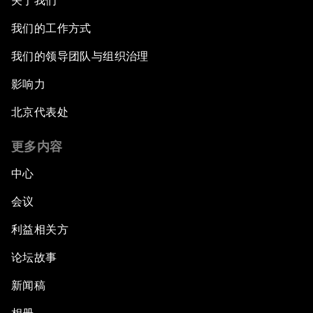
关于我们
我们的工作方式
我们的领导团队与组织治理
影响力
北京代表处
更多内容
中心
会议
利益相关方
论坛故事
新闻稿