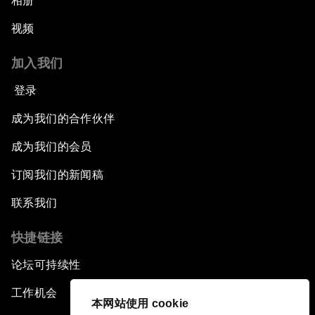
相册
视频
加入我们
登录
成为我们的合作伙伴
成为我们的会员
订阅我们的新闻稿
联系我们
快捷链接
论坛可持续性
工作机会
本网站使用 cookie