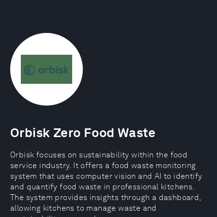
Orbisk Zero Food Waste
Orbisk focuses on sustainability within the food
service industry. It offers a food waste monitoring
system that uses computer vision and AI to identify
and quantify food waste in professional kitchens.
The system provides insights through a dashboard,
allowing kitchens to manage waste and