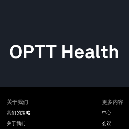
OPTT Health
关于我们
更多内容
我们的策略
中心
关于我们
会议