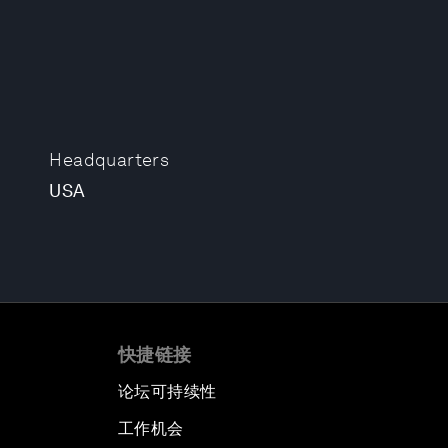
Headquarters
USA
快捷链接
论坛可持续性
工作机会