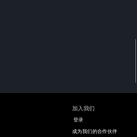
加入我们
登录
成为我们的合作伙伴