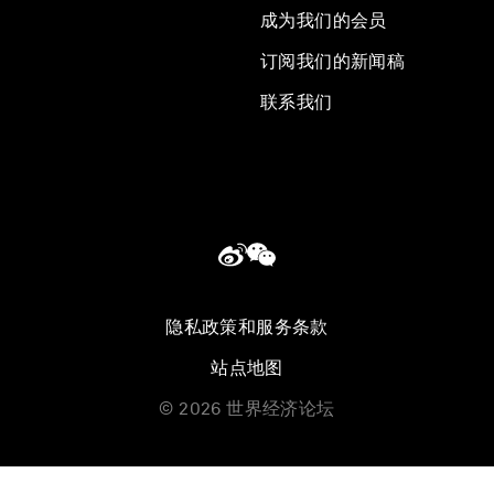
成为我们的会员
订阅我们的新闻稿
联系我们
隐私政策和服务条款
站点地图
©
2026
世界经济论坛