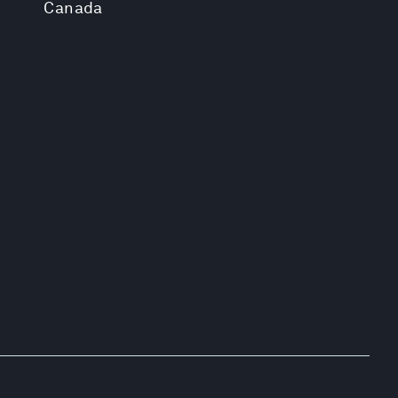
Canada