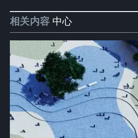
相关内容
中心