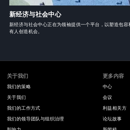
新经济与社会中心
新经济与社会中心正在为领袖提供一个平台，以塑造包容
有人创造机会。
关于我们
更多内容
我们的策略
中心
关于我们
会议
我们的工作方式
利益相关方
我们的领导团队与组织治理
论坛故事
影响力
新闻稿