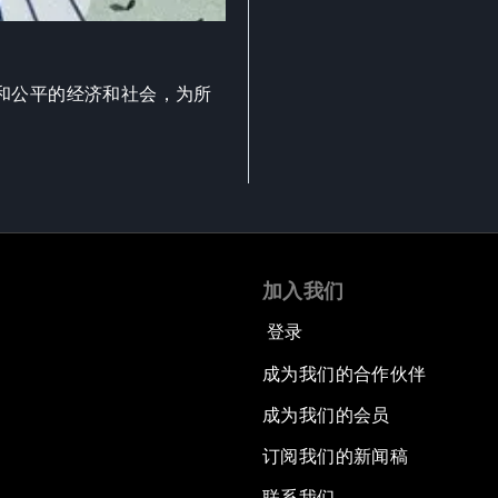
和公平的经济和社会，为所
加入我们
登录
成为我们的合作伙伴
成为我们的会员
订阅我们的新闻稿
联系我们