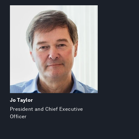
Jo Taylor
President and Chief Executive
Officer