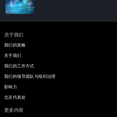
关于我们
我们的策略
关于我们
我们的工作方式
我们的领导团队与组织治理
影响力
北京代表处
更多内容