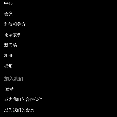
中心
会议
利益相关方
论坛故事
新闻稿
相册
视频
加入我们
登录
成为我们的合作伙伴
成为我们的会员