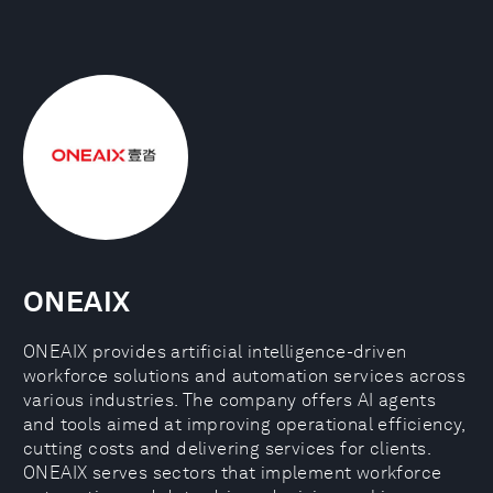
ONEAIX
ONEAIX provides artificial intelligence-driven
workforce solutions and automation services across
various industries. The company offers AI agents
and tools aimed at improving operational efficiency,
cutting costs and delivering services for clients.
ONEAIX serves sectors that implement workforce