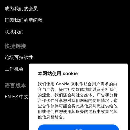
成为我们的会员
订阅我们的新闻稿
联系我们
快捷链接
论坛可持续性
工作机会
本网站使用 cookie
我们使用 Cookie 来制作贴合用户需求的内
语言版本
容与广告、提供社交媒体功能以及分析我们
的流量。我们还会与社交媒体、广告和分析
EN
ES
中文
日本語
▪
▪
▪
合作伙伴分享您对我们网站的使用情况，这
些合作伙伴可能会将此类信息与您提供给他
们或他们在您使用其服务的过程中收集的其
他信息相结合。