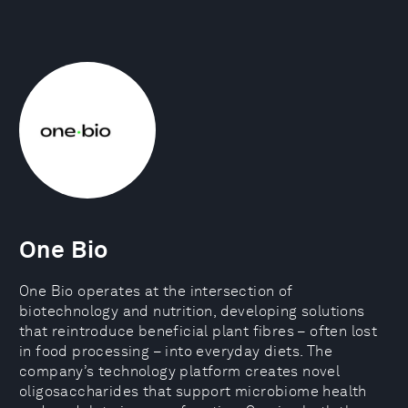
One Bio
One Bio operates at the intersection of
biotechnology and nutrition, developing solutions
that reintroduce beneficial plant fibres – often lost
in food processing – into everyday diets. The
company’s technology platform creates novel
oligosaccharides that support microbiome health