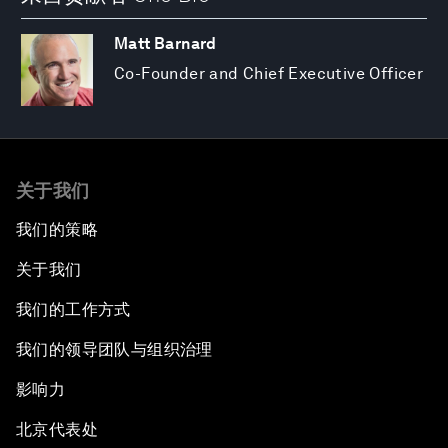
Matt Barnard
Co-Founder and Chief Executive Officer
关于我们
我们的策略
关于我们
我们的工作方式
我们的领导团队与组织治理
影响力
北京代表处