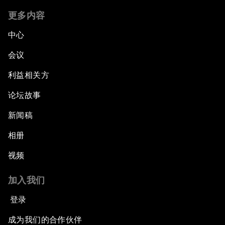
更多内容
中心
会议
利益相关方
论坛故事
新闻稿
相册
视频
加入我们
登录
成为我们的合作伙伴