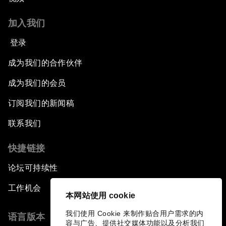
加入我们
登录
成为我们的合作伙伴
成为我们的会员
订阅我们的新闻稿
联系我们
快捷链接
论坛可持续性
工作机会
本网站使用 cookie
我们使用 Cookie 来制作贴合用户需求的内
语言版本
容与广告、提供社交媒体功能以及分析我们