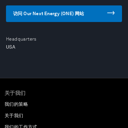
访问 Our Next Energy (ONE) 网站
Headquarters
USA
关于我们
我们的策略
关于我们
我们的工作方式