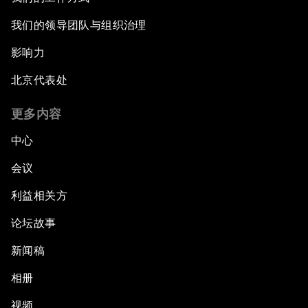
我们的领导团队与组织治理
影响力
北京代表处
更多内容
中心
会议
利益相关方
论坛故事
新闻稿
相册
视频