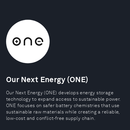
Our Next Energy (ONE)
Our Next Energy (ONE) develops energy storage
technology to expand access to sustainable power.
ONE focuses on safer battery chemistries that use
sustainable raw materials while creating a reliable,
low-cost and conflict-free supply chain.