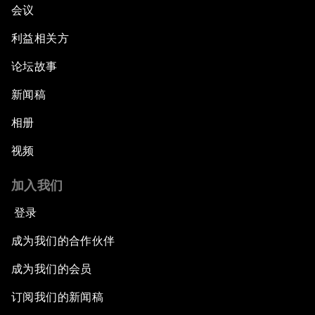
会议
利益相关方
论坛故事
新闻稿
相册
视频
加入我们
登录
成为我们的合作伙伴
成为我们的会员
订阅我们的新闻稿