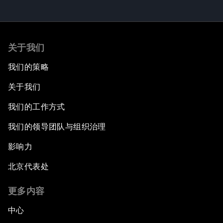
关于我们
我们的策略
关于我们
我们的工作方式
我们的领导团队与组织治理
影响力
北京代表处
更多内容
中心