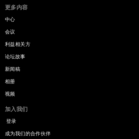
更多内容
中心
会议
利益相关方
论坛故事
新闻稿
相册
视频
加入我们
登录
成为我们的合作伙伴