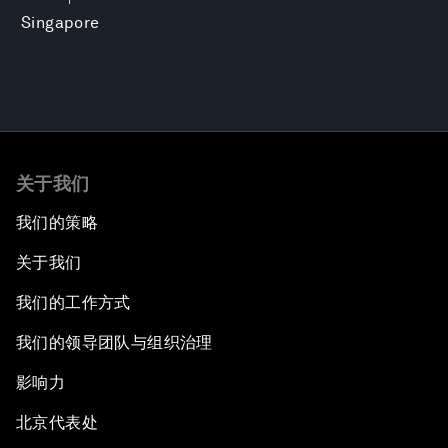
Singapore
关于我们
我们的策略
关于我们
我们的工作方式
我们的领导团队与组织治理
影响力
北京代表处