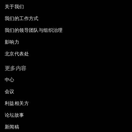
关于我们
我们的工作方式
我们的领导团队与组织治理
影响力
北京代表处
更多内容
中心
会议
利益相关方
论坛故事
新闻稿