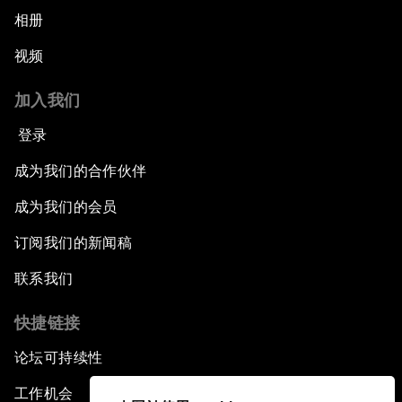
相册
视频
加入我们
登录
成为我们的合作伙伴
成为我们的会员
订阅我们的新闻稿
联系我们
快捷链接
论坛可持续性
工作机会