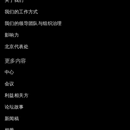
关于我们
我们的工作方式
我们的领导团队与组织治理
影响力
北京代表处
更多内容
中心
会议
利益相关方
论坛故事
新闻稿