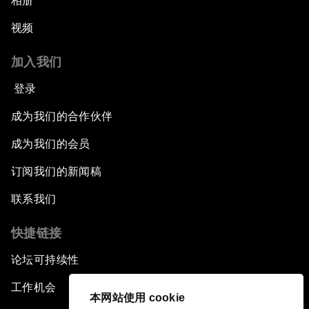
相册
视频
加入我们
登录
成为我们的合作伙伴
成为我们的会员
订阅我们的新闻稿
联系我们
快捷链接
论坛可持续性
工作机会
本网站使用 cookie