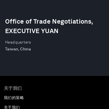
Office of Trade Negotiations,
EXECUTIVE YUAN
Headquarters
Taiwan, China
关于我们
我们的策略
关于我们