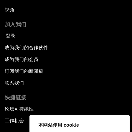
视频
加入我们
登录
成为我们的合作伙伴
成为我们的会员
订阅我们的新闻稿
联系我们
快捷链接
论坛可持续性
工作机会
本网站使用 cookie