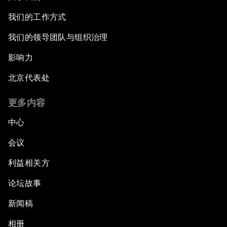
我们的工作方式
我们的领导团队与组织治理
影响力
北京代表处
更多内容
中心
会议
利益相关方
论坛故事
新闻稿
相册