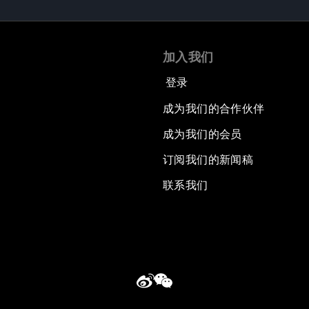
加入我们
登录
成为我们的合作伙伴
成为我们的会员
订阅我们的新闻稿
联系我们