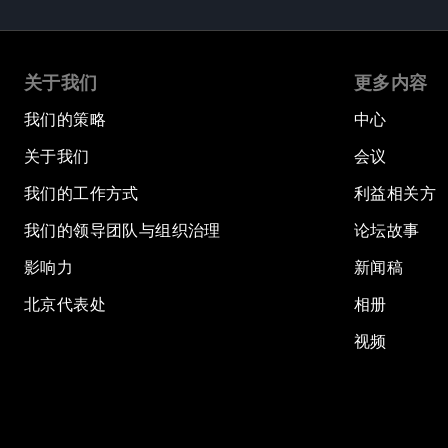
关于我们
更多内容
我们的策略
中心
关于我们
会议
我们的工作方式
利益相关方
我们的领导团队与组织治理
论坛故事
影响力
新闻稿
北京代表处
相册
视频