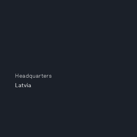
Headquarters
Latvia