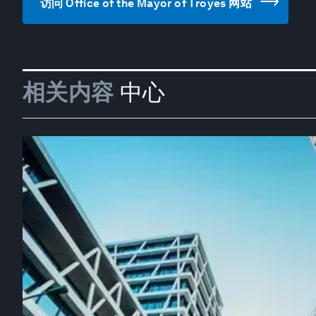
访问 Office of the Mayor of Troyes 网站
相关内容
中心