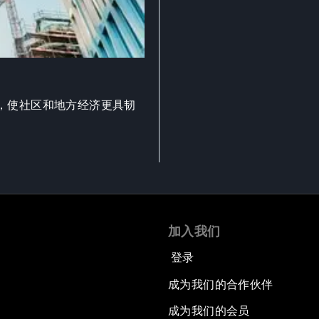
，使社区和地方经济更具韧
加入我们
登录
成为我们的合作伙伴
成为我们的会员