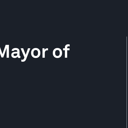
 Mayor of