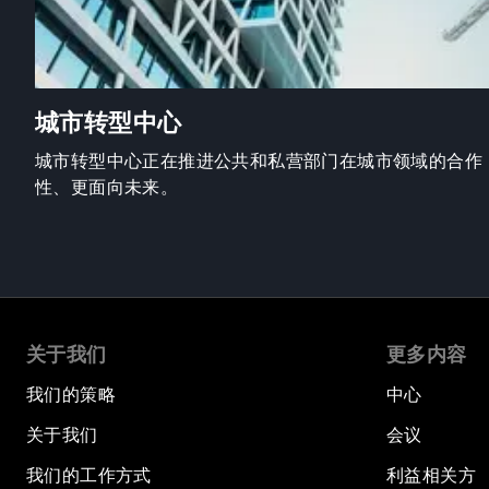
城市转型中心
城市转型中心正在推进公共和私营部门在城市领域的合作
性、更面向未来。
关于我们
更多内容
我们的策略
中心
关于我们
会议
我们的工作方式
利益相关方