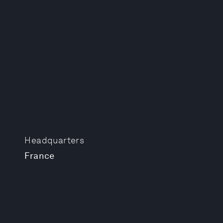
Headquarters
France