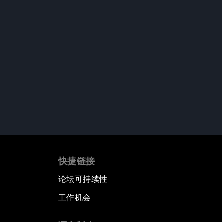
快捷链接
论坛可持续性
工作机会