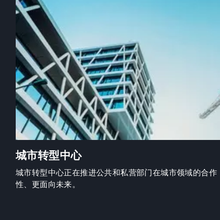
城市转型中心
城市转型中心正在推进公共和私营部门在城市领域的合作
性、更面向未来。