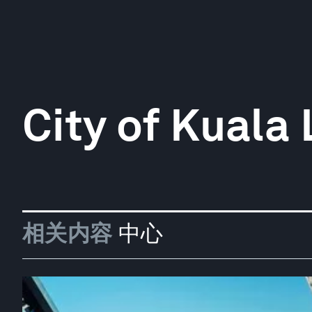
City of Kuala
相关内容
中心