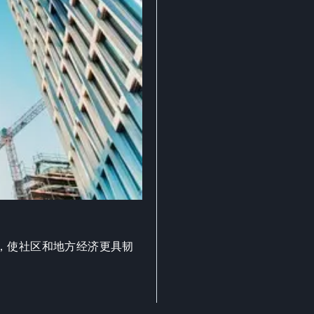
，使社区和地方经济更具韧