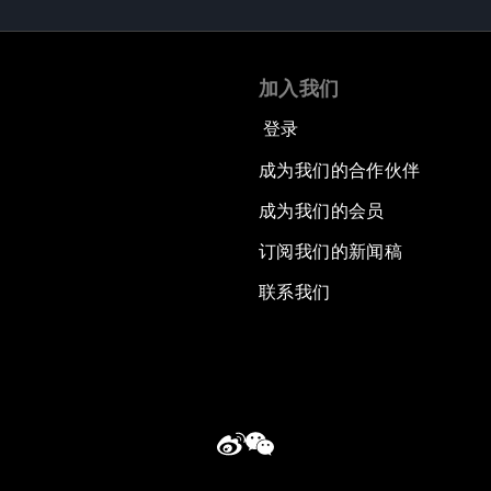
加入我们
登录
成为我们的合作伙伴
成为我们的会员
订阅我们的新闻稿
联系我们