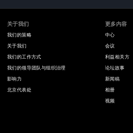
关于我们
更多内容
我们的策略
中心
关于我们
会议
我们的工作方式
利益相关方
我们的领导团队与组织治理
论坛故事
影响力
新闻稿
北京代表处
相册
视频