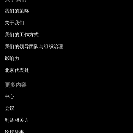
我们的策略
关于我们
我们的工作方式
我们的领导团队与组织治理
影响力
北京代表处
更多内容
中心
会议
利益相关方
论坛故事