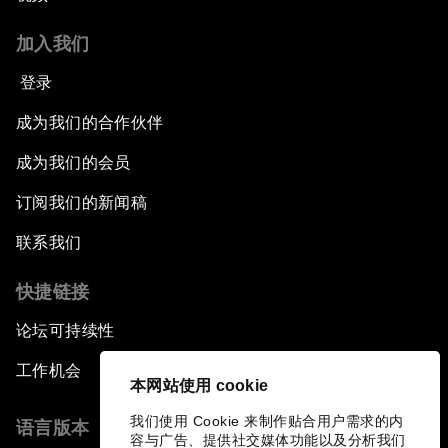
加入我们
登录
成为我们的合作伙伴
成为我们的会员
订阅我们的新闻稿
联系我们
快捷链接
论坛可持续性
工作机会
本网站使用 cookie
我们使用 Cookie 来制作贴合用户需求的内
语言版本
容与广告、提供社交媒体功能以及分析我们