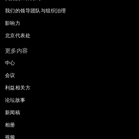
我们的领导团队与组织治理
影响力
北京代表处
更多内容
中心
会议
利益相关方
论坛故事
新闻稿
相册
视频