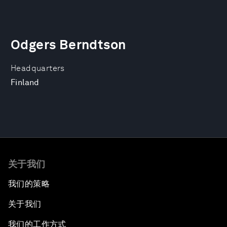
Odgers Berndtson
Headquarters
Finland
关于我们
我们的策略
关于我们
我们的工作方式