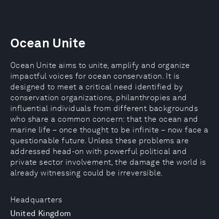
Ocean Unite
Ocean Unite aims to unite, amplify and organize
impactful voices for ocean conservation. It is
designed to meet a critical need identified by
conservation organizations, philanthropies and
influential individuals from different backgrounds
who share a common concern: that the ocean and
marine life – once thought to be infinite – now face a
questionable future. Unless these problems are
addressed head-on with powerful political and
private sector involvement, the damage the world is
already witnessing could be irreversible.
Headquarters
United Kingdom