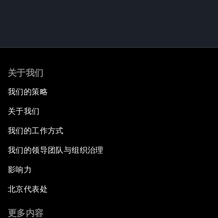
关于我们
我们的策略
关于我们
我们的工作方式
我们的领导团队与组织治理
影响力
北京代表处
更多内容