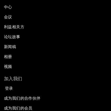
中心
会议
利益相关方
论坛故事
新闻稿
相册
视频
加入我们
登录
成为我们的合作伙伴
成为我们的会员