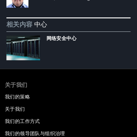
相关内容
中心
网络安全中心
关于我们
我们的策略
关于我们
我们的工作方式
我们的领导团队与组织治理