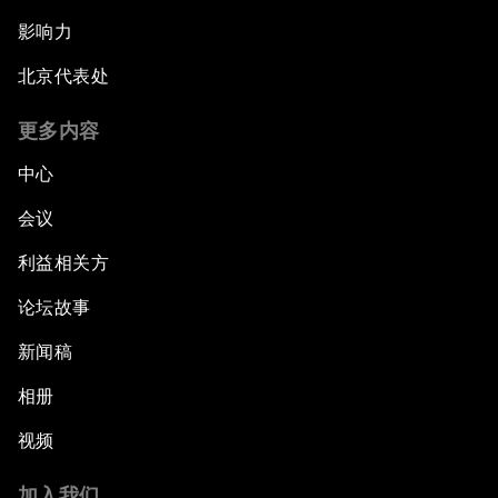
影响力
北京代表处
更多内容
中心
会议
利益相关方
论坛故事
新闻稿
相册
视频
加入我们