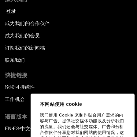
登录
成为我们的合作伙伴
成为我们的会员
订阅我们的新闻稿
联系我们
快捷链接
论坛可持续性
工作机会
本网站使用 cookie
我们使用 Cookie 来制作贴合用户需求的内
语言版本
容与广告、提供社交媒体功能以及分析我们
的流量。我们还会与社交媒体、广告和分析
EN
ES
中文
日本語
▪
▪
▪
合作伙伴分享您对我们网站的使用情况，这