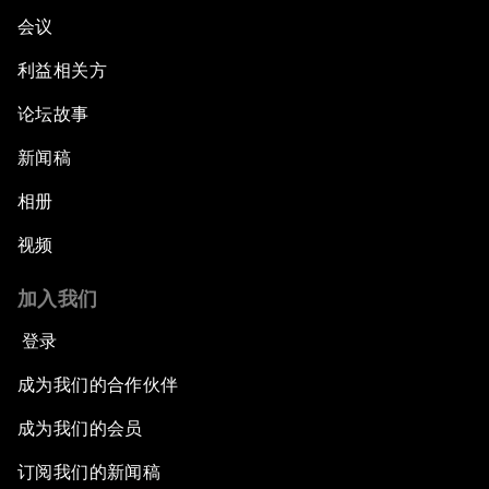
会议
利益相关方
论坛故事
新闻稿
相册
视频
加入我们
登录
成为我们的合作伙伴
成为我们的会员
订阅我们的新闻稿