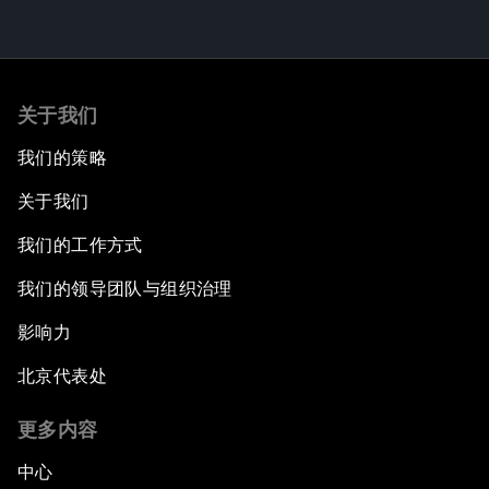
关于我们
我们的策略
关于我们
我们的工作方式
我们的领导团队与组织治理
影响力
北京代表处
更多内容
中心