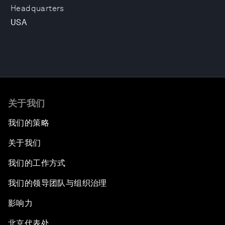
Headquarters
USA
关于我们
我们的策略
关于我们
我们的工作方式
我们的领导团队与组织治理
影响力
北京代表处