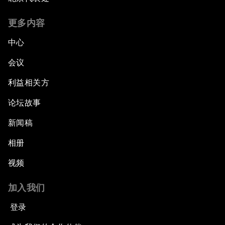
更多内容
中心
会议
利益相关方
论坛故事
新闻稿
相册
视频
加入我们
登录