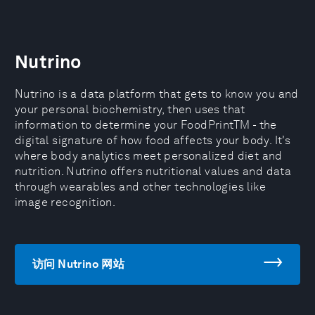
Nutrino
Nutrino is a data platform that gets to know you and
your personal biochemistry, then uses that
information to determine your FoodPrintTM - the
digital signature of how food affects your body. It’s
where body analytics meet personalized diet and
nutrition. Nutrino offers nutritional values and data
through wearables and other technologies like
image recognition.
访问 Nutrino 网站