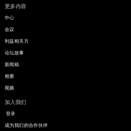
更多内容
中心
会议
利益相关方
论坛故事
新闻稿
相册
视频
加入我们
登录
成为我们的合作伙伴