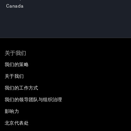
Canada
关于我们
我们的策略
关于我们
我们的工作方式
我们的领导团队与组织治理
影响力
北京代表处