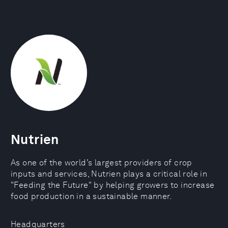
Nutrien
As one of the world’s largest providers of crop
inputs and services, Nutrien plays a critical role in
"Feeding the Future" by helping growers to increase
food production in a sustainable manner.
Headquarters