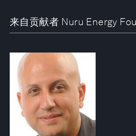
来自贡献者 Nuru Energy Fou