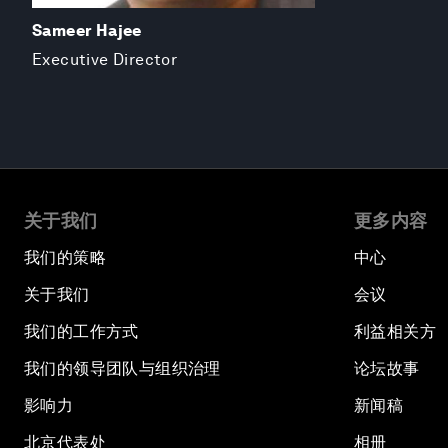
Sameer Hajee
Executive Director
关于我们
更多内容
我们的策略
中心
关于我们
会议
我们的工作方式
利益相关方
我们的领导团队与组织治理
论坛故事
影响力
新闻稿
北京代表处
相册