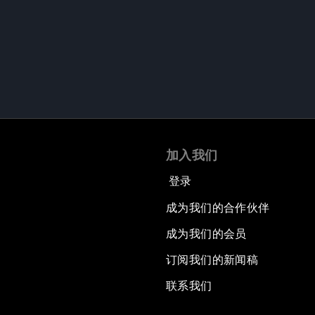
加入我们
登录
成为我们的合作伙伴
成为我们的会员
订阅我们的新闻稿
联系我们