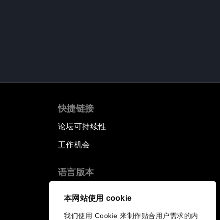
快捷链接
论坛可持续性
工作机会
语言版本
EN
ES
中文
日本語
▪
▪
▪
本网站使用 cookie
我们使用 Cookie 来制作贴合用户需求的内