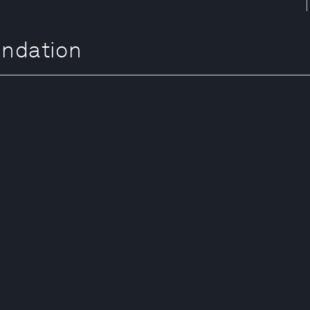
ndation