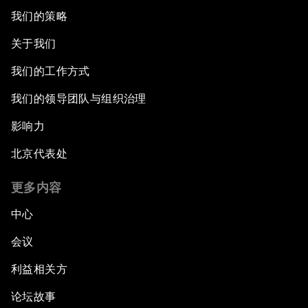
我们的策略
关于我们
我们的工作方式
我们的领导团队与组织治理
影响力
北京代表处
更多内容
中心
会议
利益相关方
论坛故事