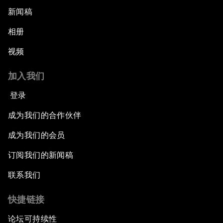
新闻稿
相册
视频
加入我们
登录
成为我们的合作伙伴
成为我们的会员
订阅我们的新闻稿
联系我们
快捷链接
论坛可持续性