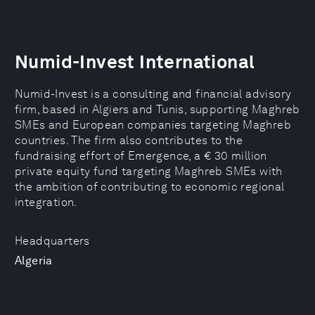
Numid-Invest International
Numid-Invest is a consulting and financial advisory
firm, based in Algiers and Tunis, supporting Maghreb
SMEs and European companies targeting Maghreb
countries. The firm also contributes to the
fundraising effort of Emergence, a € 30 million
private equity fund targeting Maghreb SMEs with
the ambition of contributing to economic regional
integration.
Headquarters
Algeria