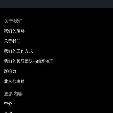
关于我们
我们的策略
关于我们
我们的工作方式
我们的领导团队与组织治理
影响力
北京代表处
更多内容
中心