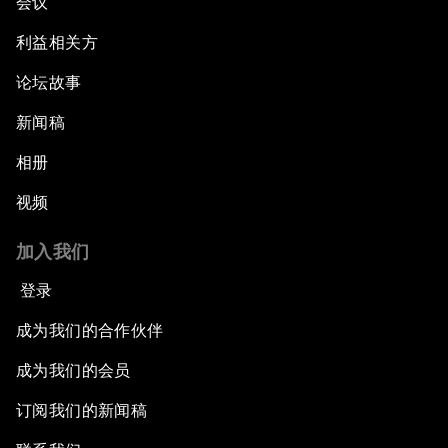
会议
利益相关方
论坛故事
新闻稿
相册
视频
加入我们
登录
成为我们的合作伙伴
成为我们的会员
订阅我们的新闻稿