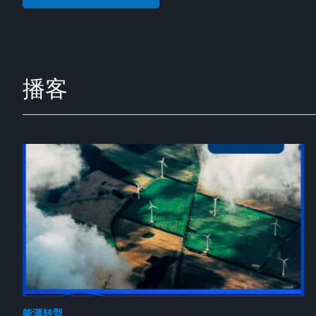
播客
能源转型