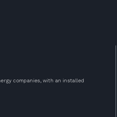
nergy companies, with an installed