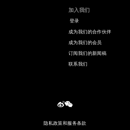
加入我们
登录
成为我们的合作伙伴
成为我们的会员
订阅我们的新闻稿
联系我们
隐私政策和服务条款