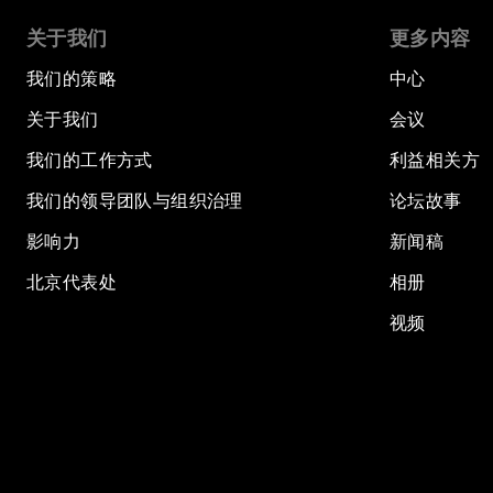
关于我们
更多内容
我们的策略
中心
关于我们
会议
我们的工作方式
利益相关方
我们的领导团队与组织治理
论坛故事
影响力
新闻稿
北京代表处
相册
视频