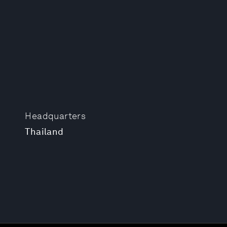
Headquarters
Thailand