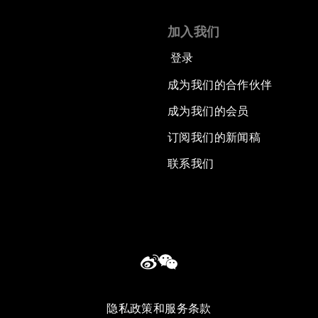
加入我们
登录
成为我们的合作伙伴
成为我们的会员
订阅我们的新闻稿
联系我们
隐私政策和服务条款