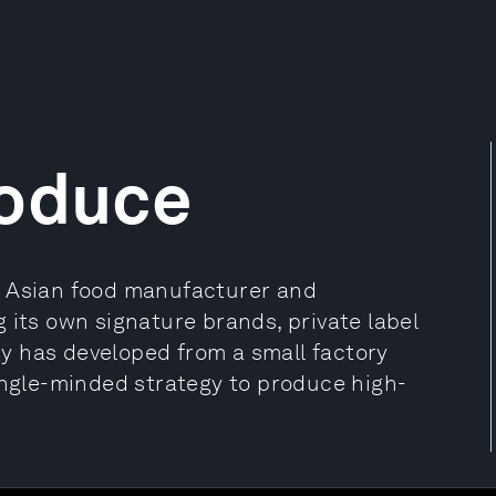
roduce
t Asian food manufacturer and
 its own signature brands, private label
y has developed from a small factory
ingle-minded strategy to produce high-