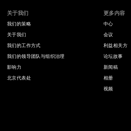
关于我们
更多内容
我们的策略
中心
关于我们
会议
我们的工作方式
利益相关方
我们的领导团队与组织治理
论坛故事
影响力
新闻稿
北京代表处
相册
视频