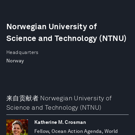
Norwegian University of
Science and Technology (NTNU)
Headquarters
Norway
来自贡献者 Norwegian University of
Science and Technology (NTNU)
Katherine M. Crosman
Fellow, Ocean Action Agenda, World