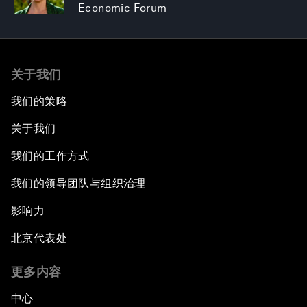
Economic Forum
关于我们
我们的策略
关于我们
我们的工作方式
我们的领导团队与组织治理
影响力
北京代表处
更多内容
中心