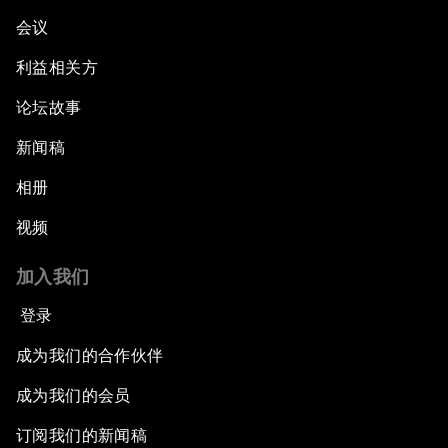
会议
利益相关方
论坛故事
新闻稿
相册
视频
加入我们
登录
成为我们的合作伙伴
成为我们的会员
订阅我们的新闻稿