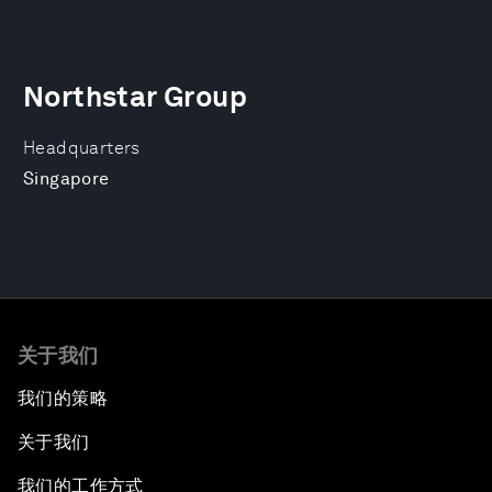
Northstar Group
Headquarters
Singapore
关于我们
我们的策略
关于我们
我们的工作方式