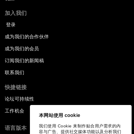
加入我们
登录
成为我们的合作伙伴
成为我们的会员
订阅我们的新闻稿
联系我们
快捷链接
论坛可持续性
工作机会
本网站使用 cookie
我们使用 Cookie 来制作贴合用户需求的内
语言版本
容与广告、提供社交媒体功能以及分析我们