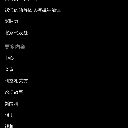
我们的领导团队与组织治理
影响力
北京代表处
更多内容
中心
会议
利益相关方
论坛故事
新闻稿
相册
视频