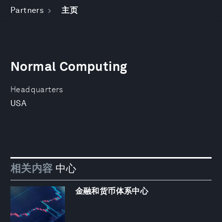
Partners
主页
Normal Computing
Headquarters
USA
相关内容
中心
金融和货币体系中心