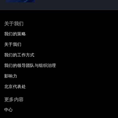
关于我们
我们的策略
关于我们
我们的工作方式
我们的领导团队与组织治理
影响力
北京代表处
更多内容
中心