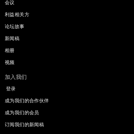
会议
利益相关方
论坛故事
新闻稿
相册
视频
加入我们
登录
成为我们的合作伙伴
成为我们的会员
订阅我们的新闻稿