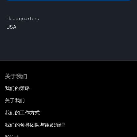
Headquarters
USA
关于我们
我们的策略
关于我们
我们的工作方式
我们的领导团队与组织治理