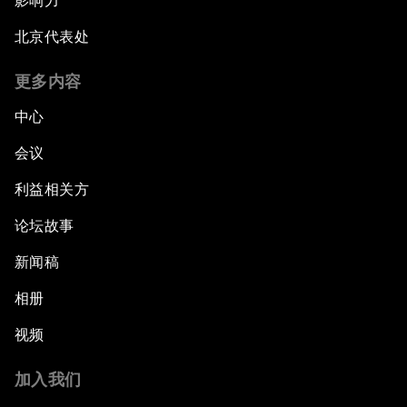
影响力
北京代表处
更多内容
中心
会议
利益相关方
论坛故事
新闻稿
相册
视频
加入我们