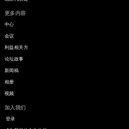
更多内容
中心
会议
利益相关方
论坛故事
新闻稿
相册
视频
加入我们
登录