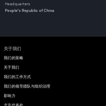
Headquarters
People's Republic of China
关于我们
我们的策略
关于我们
我们的工作方式
我们的领导团队与组织治理
影响力
北京代表处