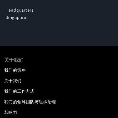
Headquarters
Singapore
关于我们
我们的策略
关于我们
我们的工作方式
我们的领导团队与组织治理
影响力