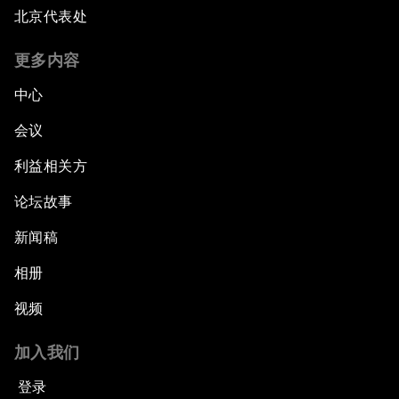
北京代表处
更多内容
中心
会议
利益相关方
论坛故事
新闻稿
相册
视频
加入我们
登录