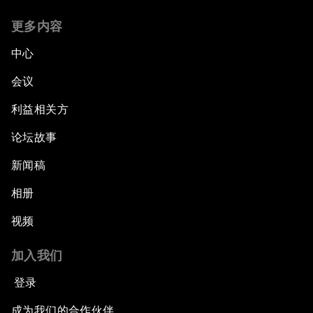
更多内容
中心
会议
利益相关方
论坛故事
新闻稿
相册
视频
加入我们
登录
成为我们的合作伙伴