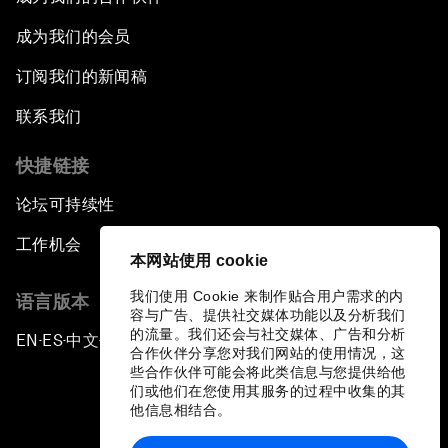
成为我们的会员
订阅我们的新闻稿
联系我们
快捷链接
论坛可持续性
工作机会
本网站使用 cookie
我们使用 Cookie 来制作贴合用户需求的内
语言版本
容与广告、提供社交媒体功能以及分析我们
的流量。我们还会与社交媒体、广告和分析
EN
ES
中文
日本語
▪
▪
▪
合作伙伴分享您对我们网站的使用情况，这
些合作伙伴可能会将此类信息与您提供给他
们或他们在您使用其服务的过程中收集的其
他信息相结合。