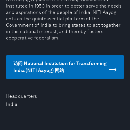
instituted in 1950 in order to better serve the needs
and aspirations of the people of India. NITI Aayog
acts as the quintessential platform of the
Government of India to bring states to act together
in the national interest, and thereby fosters
cooperative federalism.
访问 National Institution for Transforming
India (NITI Aayog) 网站
Headquarters
India