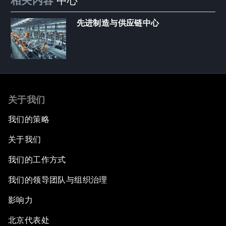
相关内容
中心
先进制造与供应链中心
关于我们
我们的策略
关于我们
我们的工作方式
我们的领导团队与组织治理
影响力
北京代表处