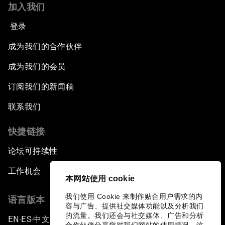
加入我们
登录
成为我们的合作伙伴
成为我们的会员
订阅我们的新闻稿
联系我们
快捷链接
论坛可持续性
工作机会
本网站使用 cookie
我们使用 Cookie 来制作贴合用户需求的内
语言版本
容与广告、提供社交媒体功能以及分析我们
的流量。我们还会与社交媒体、广告和分析
EN
ES
中文
日本語
▪
▪
▪