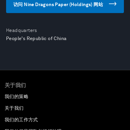
访问 Nine Dragons Paper (Holdings) 网站
Headquarters
People's Republic of China
关于我们
我们的策略
关于我们
我们的工作方式