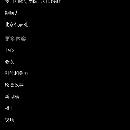
我们的领导团队与组织治理
影响力
北京代表处
更多内容
中心
会议
利益相关方
论坛故事
新闻稿
相册
视频