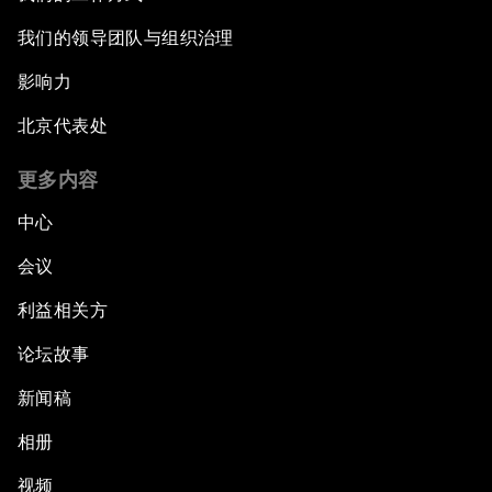
我们的领导团队与组织治理
影响力
北京代表处
更多内容
中心
会议
利益相关方
论坛故事
新闻稿
相册
视频