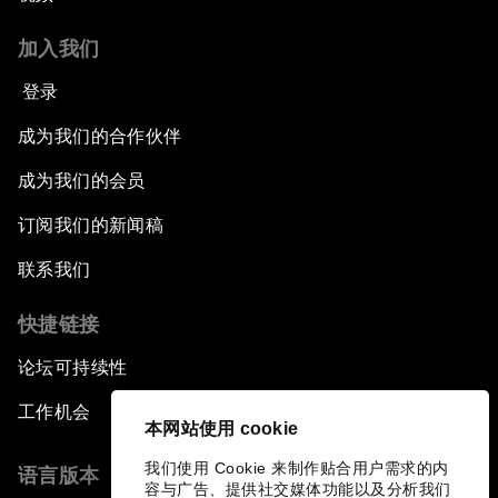
加入我们
登录
成为我们的合作伙伴
成为我们的会员
订阅我们的新闻稿
联系我们
快捷链接
论坛可持续性
工作机会
本网站使用 cookie
我们使用 Cookie 来制作贴合用户需求的内
语言版本
容与广告、提供社交媒体功能以及分析我们