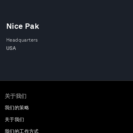
Nice Pak
Headquarters
USA
关于我们
我们的策略
关于我们
我们的工作方式