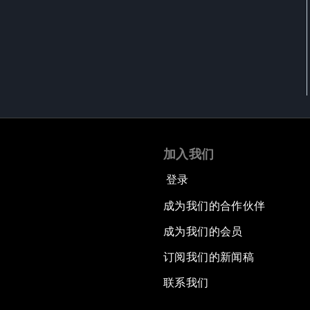
加入我们
登录
成为我们的合作伙伴
成为我们的会员
订阅我们的新闻稿
联系我们