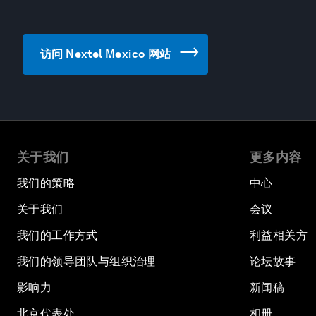
访问 Nextel Mexico 网站
关于我们
更多内容
我们的策略
中心
关于我们
会议
我们的工作方式
利益相关方
我们的领导团队与组织治理
论坛故事
影响力
新闻稿
北京代表处
相册