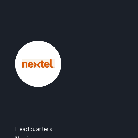
Headquarters