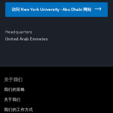
访问 New York University - Abu Dhabi 网站
Headquarters
United Arab Emirates
关于我们
我们的策略
关于我们
我们的工作方式