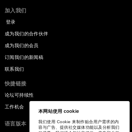
加入我们
登录
成为我们的合作伙伴
成为我们的会员
订阅我们的新闻稿
联系我们
快捷链接
论坛可持续性
工作机会
本网站使用 cookie
我们使用 Cookie 来制作贴合用户需求的内
语言版本
容与广告、提供社交媒体功能以及分析我们