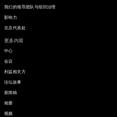
我们的领导团队与组织治理
影响力
北京代表处
更多内容
中心
会议
利益相关方
论坛故事
新闻稿
相册
视频