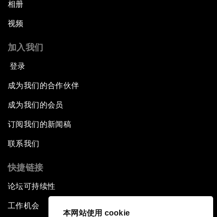
相册
视频
加入我们
登录
成为我们的合作伙伴
成为我们的会员
订阅我们的新闻稿
联系我们
快捷链接
论坛可持续性
工作机会
本网站使用 cookie