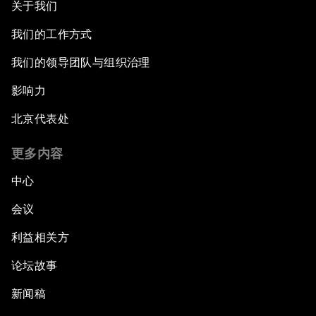
关于我们
我们的工作方式
我们的领导团队与组织治理
影响力
北京代表处
更多内容
中心
会议
利益相关方
论坛故事
新闻稿