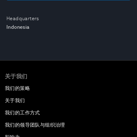
Headquarters
Indonesia
关于我们
我们的策略
关于我们
我们的工作方式
我们的领导团队与组织治理