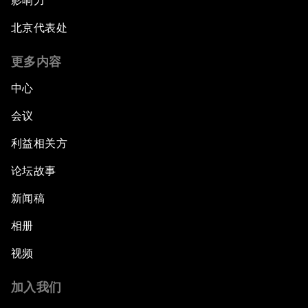
影响力
北京代表处
更多内容
中心
会议
利益相关方
论坛故事
新闻稿
相册
视频
加入我们