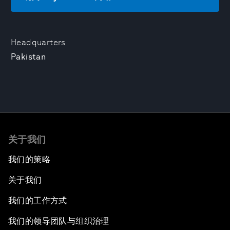
Headquarters
Pakistan
关于我们
我们的策略
关于我们
我们的工作方式
我们的领导团队与组织治理