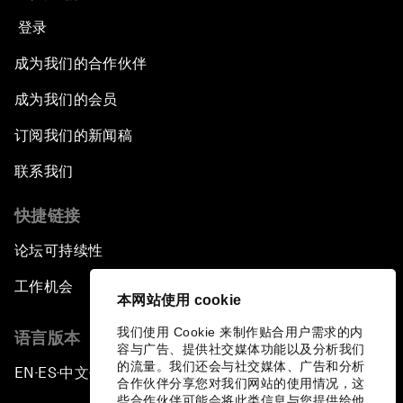
登录
成为我们的合作伙伴
成为我们的会员
订阅我们的新闻稿
联系我们
快捷链接
论坛可持续性
工作机会
本网站使用 cookie
我们使用 Cookie 来制作贴合用户需求的内
语言版本
容与广告、提供社交媒体功能以及分析我们
的流量。我们还会与社交媒体、广告和分析
EN
ES
中文
日本語
▪
▪
▪
合作伙伴分享您对我们网站的使用情况，这
些合作伙伴可能会将此类信息与您提供给他