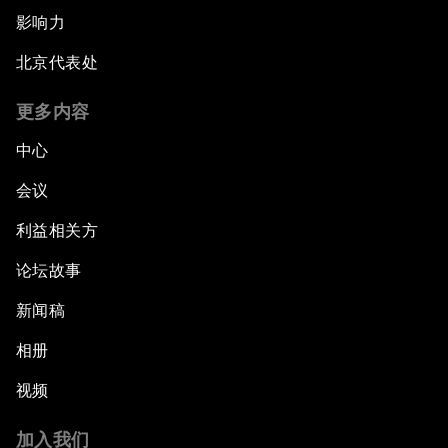
影响力
北京代表处
更多内容
中心
会议
利益相关方
论坛故事
新闻稿
相册
视频
加入我们