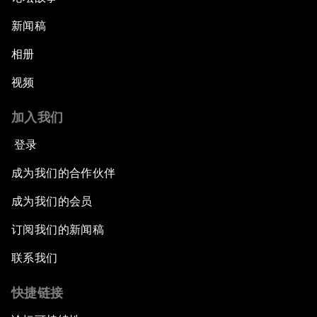
新闻稿
相册
视频
加入我们
登录
成为我们的合作伙伴
成为我们的会员
订阅我们的新闻稿
联系我们
快捷链接