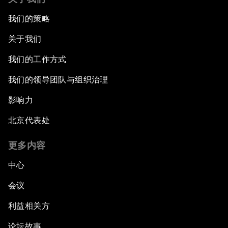
我们的策略
关于我们
我们的工作方式
我们的领导团队与组织治理
影响力
北京代表处
更多内容
中心
会议
利益相关方
论坛故事