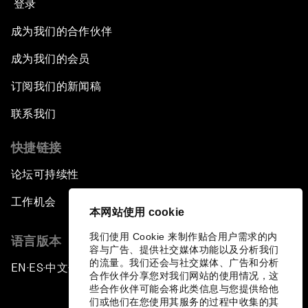
登录
成为我们的合作伙伴
成为我们的会员
订阅我们的新闻稿
联系我们
快捷链接
论坛可持续性
工作机会
本网站使用 cookie
我们使用 Cookie 来制作贴合用户需求的内
语言版本
容与广告、提供社交媒体功能以及分析我们
的流量。我们还会与社交媒体、广告和分析
EN
ES
中文
日本語
▪
▪
▪
合作伙伴分享您对我们网站的使用情况，这
些合作伙伴可能会将此类信息与您提供给他
们或他们在您使用其服务的过程中收集的其