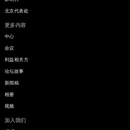
北京代表处
更多内容
中心
会议
利益相关方
论坛故事
新闻稿
相册
视频
加入我们