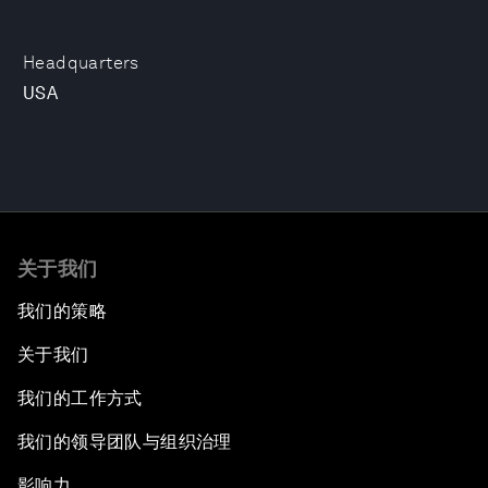
Headquarters
USA
关于我们
我们的策略
关于我们
我们的工作方式
我们的领导团队与组织治理
影响力