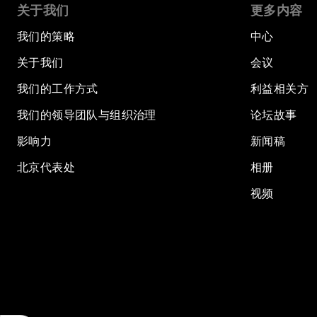
关于我们
更多内容
我们的策略
中心
关于我们
会议
我们的工作方式
利益相关方
我们的领导团队与组织治理
论坛故事
影响力
新闻稿
北京代表处
相册
视频