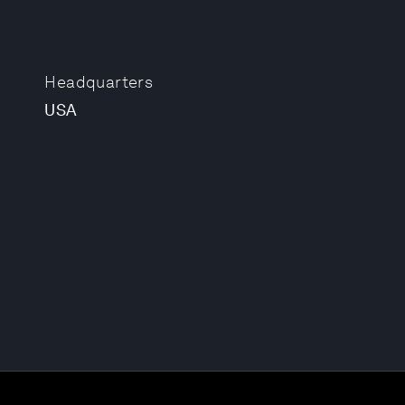
Headquarters
USA