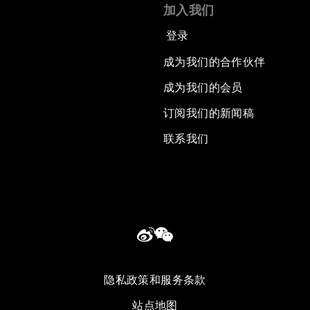
加入我们
登录
成为我们的合作伙伴
成为我们的会员
订阅我们的新闻稿
联系我们
隐私政策和服务条款
站点地图