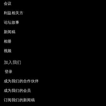
会议
利益相关方
论坛故事
新闻稿
相册
视频
加入我们
登录
成为我们的合作伙伴
成为我们的会员
订阅我们的新闻稿