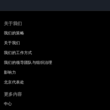
关于我们
我们的策略
关于我们
我们的工作方式
我们的领导团队与组织治理
影响力
北京代表处
更多内容
中心