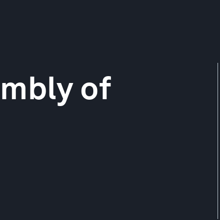
embly of