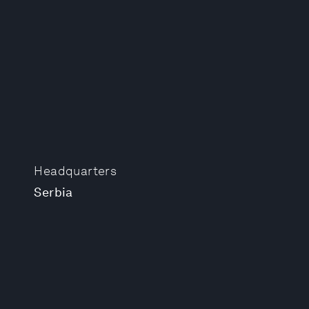
Headquarters
Serbia