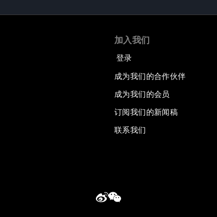
加入我们
登录
成为我们的合作伙伴
成为我们的会员
订阅我们的新闻稿
联系我们