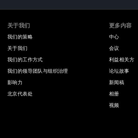
关于我们
更多内容
我们的策略
中心
关于我们
会议
我们的工作方式
利益相关方
我们的领导团队与组织治理
论坛故事
影响力
新闻稿
北京代表处
相册
视频