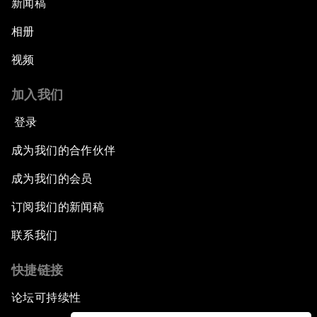
新闻稿
相册
视频
加入我们
登录
成为我们的合作伙伴
成为我们的会员
订阅我们的新闻稿
联系我们
快捷链接
论坛可持续性