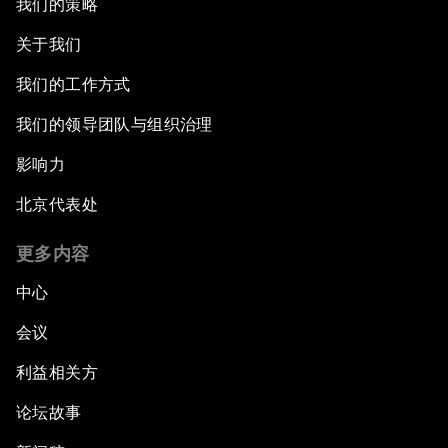
我们的策略
关于我们
我们的工作方式
我们的领导团队与组织治理
影响力
北京代表处
更多内容
中心
会议
利益相关方
论坛故事