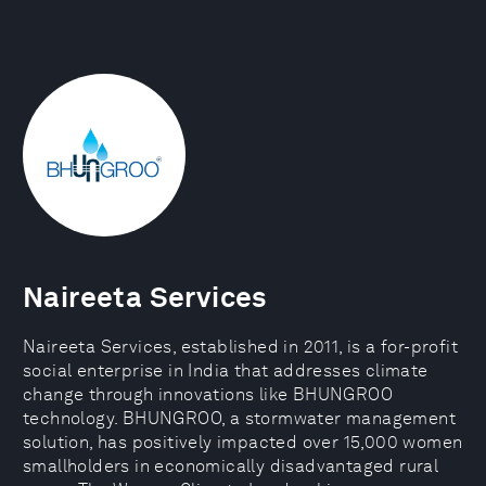
Naireeta Services
Naireeta Services, established in 2011, is a for-profit
social enterprise in India that addresses climate
change through innovations like BHUNGROO
technology. BHUNGROO, a stormwater management
solution, has positively impacted over 15,000 women
smallholders in economically disadvantaged rural